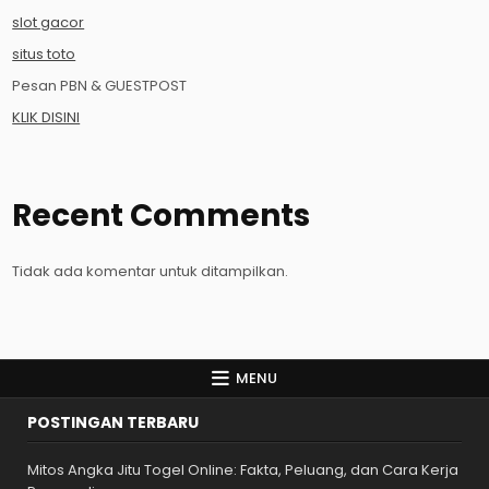
slot gacor
situs toto
Pesan PBN & GUESTPOST
KLIK DISINI
Recent Comments
Tidak ada komentar untuk ditampilkan.
MENU
POSTINGAN TERBARU
Mitos Angka Jitu Togel Online: Fakta, Peluang, dan Cara Kerja