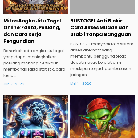
Mitos Angka Jitu Togel
BUSTOGEL Anti Blokir:
Online: Fakta, Peluang,
Cara Akses Mudah dan
dan Cara Kerja
Stabil Tanpa Gangguan
Pengundian
BUSTOGEL menyediakan sistem
akses alternatif yang
Benarkah ada angka jitu togel
membantu pengguna tetap
yang dapat meningkatkan
dapat masuk ke platform
peluang menang? Artikel ini
meskipun terjadi pembatasan
membahas fakta statistik, cara
jaringan….
kerja…
Mei 14, 2026
Juni 3, 2026
Posted
Posted
in
in