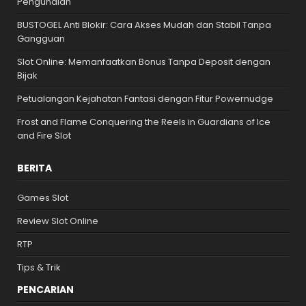
Pengundian
BUSTOGEL Anti Blokir: Cara Akses Mudah dan Stabil Tanpa
Gangguan
Slot Online: Memanfaatkan Bonus Tanpa Deposit dengan
Bijak
Petualangan Kejahatan Fantasi dengan Fitur Powernudge
Frost and Flame Conquering the Reels in Guardians of Ice
and Fire Slot
BERITA
Games Slot
Review Slot Online
RTP
Tips & Trik
PENCARIAN