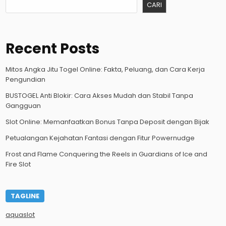
CARI
Recent Posts
Mitos Angka Jitu Togel Online: Fakta, Peluang, dan Cara Kerja
Pengundian
BUSTOGEL Anti Blokir: Cara Akses Mudah dan Stabil Tanpa
Gangguan
Slot Online: Memanfaatkan Bonus Tanpa Deposit dengan Bijak
Petualangan Kejahatan Fantasi dengan Fitur Powernudge
Frost and Flame Conquering the Reels in Guardians of Ice and
Fire Slot
TAGLINE
aquaslot