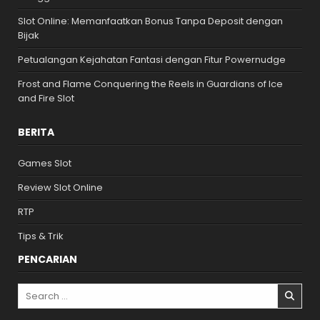
Slot Online: Memanfaatkan Bonus Tanpa Deposit dengan
Bijak
Petualangan Kejahatan Fantasi dengan Fitur Powernudge
Frost and Flame Conquering the Reels in Guardians of Ice
and Fire Slot
BERITA
Games Slot
Review Slot Online
RTP
Tips & Trik
PENCARIAN
Search
for: