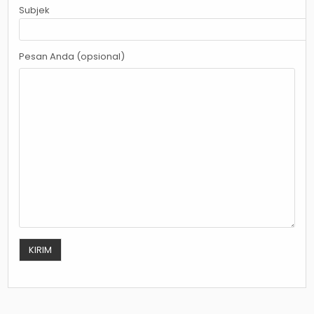
Subjek
Pesan Anda (opsional)