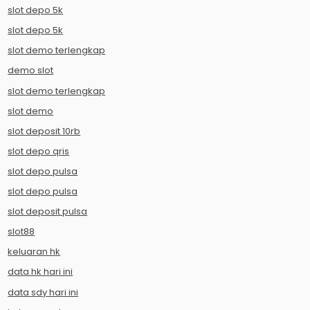
slot depo 5k
slot depo 5k
slot demo terlengkap
demo slot
slot demo terlengkap
slot demo
slot deposit 10rb
slot depo qris
slot depo pulsa
slot depo pulsa
slot deposit pulsa
slot88
keluaran hk
data hk hari ini
data sdy hari ini