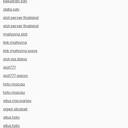
keluaran sdy
data sdy
slot server thailand
slot server thailand
mahjong slot
link mahjong
link mahjong ways
slot via dana
slot777
slot777 gacor
toto macau
toto macau
situs mix parlay
agen sbobet
situs toto
situs toto