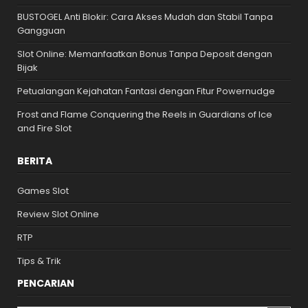
BUSTOGEL Anti Blokir: Cara Akses Mudah dan Stabil Tanpa
Gangguan
Slot Online: Memanfaatkan Bonus Tanpa Deposit dengan
Bijak
Petualangan Kejahatan Fantasi dengan Fitur Powernudge
Frost and Flame Conquering the Reels in Guardians of Ice
and Fire Slot
BERITA
Games Slot
Review Slot Online
RTP
Tips & Trik
PENCARIAN