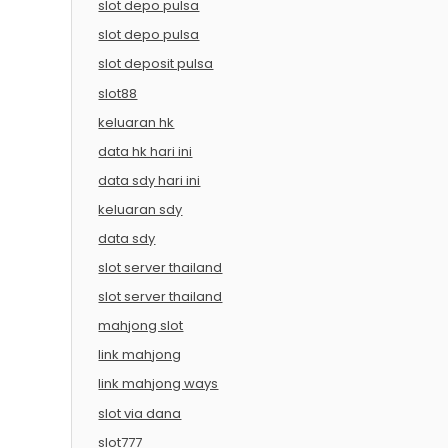
slot depo pulsa
slot depo pulsa
slot deposit pulsa
slot88
keluaran hk
data hk hari ini
data sdy hari ini
keluaran sdy
data sdy
slot server thailand
slot server thailand
mahjong slot
link mahjong
link mahjong ways
slot via dana
slot777