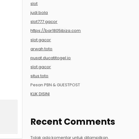
slot
judi bola
slot777 gacor
https://bar1805ibiza.com
slot gacor
arwah toto
pusat.ducatitogel.io
slot gacor
situs toto
Pesan PBN & GUESTPOST
KLIK DISINI
Recent Comments
Tidak ada komentar untuk ditampilkan.