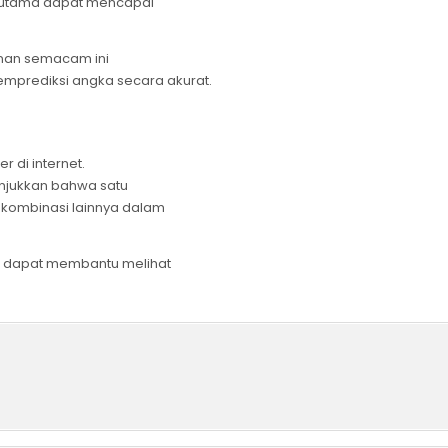
 utama dapat mencapai
inan semacam ini
prediksi angka secara akurat.
r di internet.
nunjukkan bahwa satu
 kombinasi lainnya dalam
s dapat membantu melihat