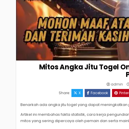
Mitos Angka Jitu Togel On
admin
Share:
X
Facebook
Pinter
Benarkah ada angka jitu togel yang dapat meningkatka
Artikel ini membahas fakta statistik, cara kerja pengundi
mitos yang sering dipercaya oleh pemain dan serta main