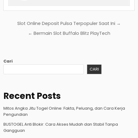
Navigasi
Slot Online Deposit Pulsa Terpopuler Saat Ini →
pos
← Bermain Slot Buffalo Blitz PlayTech
Cari
CARI
Recent Posts
Mitos Angka Jitu Togel Online: Fakta, Peluang, dan Cara Kerja
Pengundian
BUSTOGEL Anti Blokir: Cara Akses Mudah dan Stabil Tanpa
Gangguan