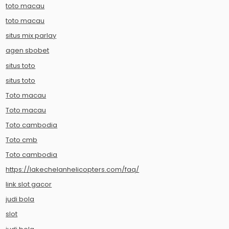
toto macau
toto macau
situs mix parlay
agen sbobet
situs toto
situs toto
Toto macau
Toto macau
Toto cambodia
Toto cmb
Toto cambodia
https://lakechelanhelicopters.com/faq/
link slot gacor
judi bola
slot