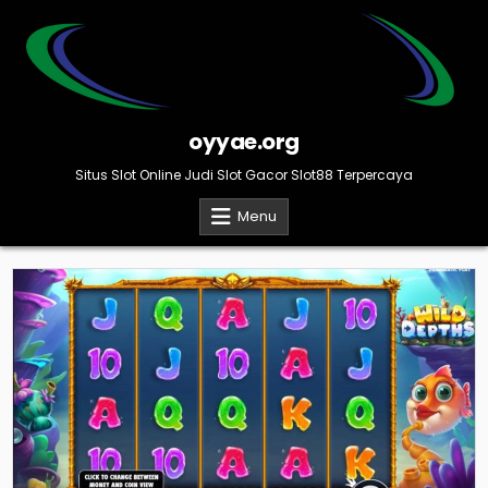
Skip
to
content
oyyae.org
Situs Slot Online Judi Slot Gacor Slot88 Terpercaya
Menu