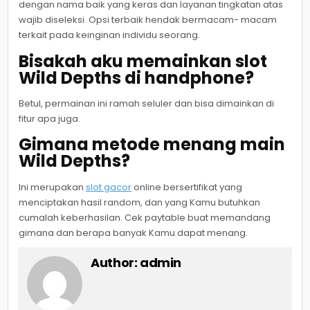
dengan nama baik yang keras dan layanan tingkatan atas
wajib diseleksi. Opsi terbaik hendak bermacam- macam
terkait pada keinginan individu seorang.
Bisakah aku memainkan slot
Wild Depths di handphone?
Betul, permainan ini ramah seluler dan bisa dimainkan di
fitur apa juga.
Gimana metode menang main
Wild Depths?
Ini merupakan
slot gacor
online bersertifikat yang
menciptakan hasil random, dan yang Kamu butuhkan
cumalah keberhasilan. Cek paytable buat memandang
gimana dan berapa banyak Kamu dapat menang.
Author:
admin