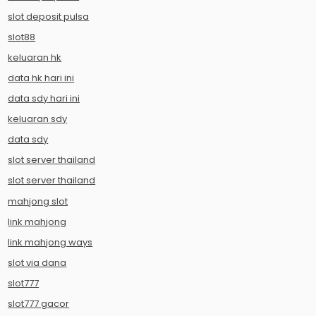
slot deposit pulsa
slot88
keluaran hk
data hk hari ini
data sdy hari ini
keluaran sdy
data sdy
slot server thailand
slot server thailand
mahjong slot
link mahjong
link mahjong ways
slot via dana
slot777
slot777 gacor