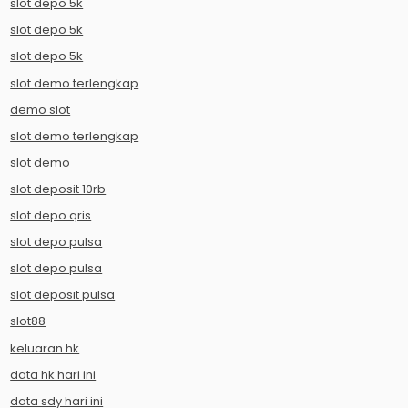
slot depo 5k
slot depo 5k
slot depo 5k
slot demo terlengkap
demo slot
slot demo terlengkap
slot demo
slot deposit 10rb
slot depo qris
slot depo pulsa
slot depo pulsa
slot deposit pulsa
slot88
keluaran hk
data hk hari ini
data sdy hari ini