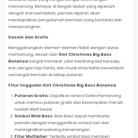
memancing. Berlayar di tengah lautan yang dipenuhi
dengan ikan berhadiah, pemain dijamin akan
mendapatkan pengalaman bermain yang berbeda dan
menyenangkan.
Desain dan Grafis
Menggabungkan elemen-elemen Natal dengan dunia
memancing, desain dari
Slot Christmas Big Bass
Bonanza
sangat memikat. Latar belakang laut bersalju,
ikan dengan topi Santa, dan musik khas Natal menambah
semangat bermain di setiap putaran.
Fitur Unggulan Slot Christmas Big Bass Bonanza
Putaran Gratis:
Dapatkan simbol Santa Pemancing
untuk memicu putaran gratis dan kesempatan meraih
hadiah lebih besar.
Simbol Wild Bass:
Ikan Bass dapat membantu
pemain dengan menggantikan simbol lain dan
meningkatkan peluang kemenangan.
Fitur Multiplier:
Tertentu simbol bisa memberi