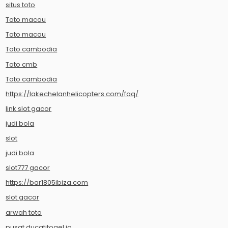
situs toto
Toto macau
Toto macau
Toto cambodia
Toto cmb
Toto cambodia
https://lakechelanhelicopters.com/faq/
link slot gacor
judi bola
slot
judi bola
slot777 gacor
https://bar1805ibiza.com
slot gacor
arwah toto
pusat.ducatitogel.io