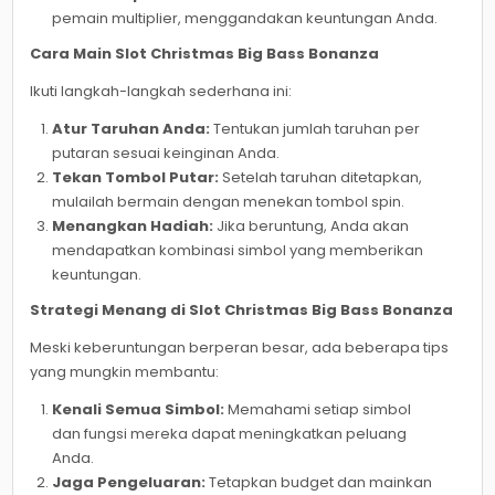
pemain multiplier, menggandakan keuntungan Anda.
Cara Main Slot Christmas Big Bass Bonanza
Ikuti langkah-langkah sederhana ini:
Atur Taruhan Anda:
Tentukan jumlah taruhan per
putaran sesuai keinginan Anda.
Tekan Tombol Putar:
Setelah taruhan ditetapkan,
mulailah bermain dengan menekan tombol spin.
Menangkan Hadiah:
Jika beruntung, Anda akan
mendapatkan kombinasi simbol yang memberikan
keuntungan.
Strategi Menang di Slot Christmas Big Bass Bonanza
Meski keberuntungan berperan besar, ada beberapa tips
yang mungkin membantu:
Kenali Semua Simbol:
Memahami setiap simbol
dan fungsi mereka dapat meningkatkan peluang
Anda.
Jaga Pengeluaran:
Tetapkan budget dan mainkan