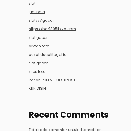
slot
judi bola
slot777 gacor
https://bar1805ibiza.com
slot gacor
arwah toto
pusat.ducatitogel.io
slot gacor
situs toto
Pesan PBN & GUESTPOST
KLIK DISINI
Recent Comments
Tidak ada komentar untuk ditampilkan.