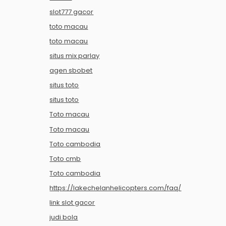
slot777 gacor
toto macau
toto macau
situs mix parlay
agen sbobet
situs toto
situs toto
Toto macau
Toto macau
Toto cambodia
Toto cmb
Toto cambodia
https://lakechelanhelicopters.com/faq/
link slot gacor
judi bola