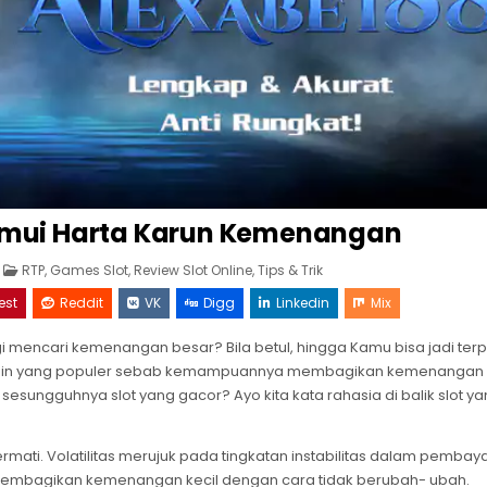
Temui Harta Karun Kemenangan
Posted
RTP
,
Games Slot
,
Review Slot Online
,
Tips & Trik
in
est
Reddit
VK
Digg
Linkedin
Mix
mencari kemenangan besar? Bila betul, hingga Kamu bisa jadi terp
mesin yang populer sebab kemampuannya membagikan kemenangan
esungguhnya slot yang gacor? Ayo kita kata rahasia di balik slot y
ermati. Volatilitas merujuk pada tingkatan instabilitas dalam pembay
ah membagikan kemenangan kecil dengan cara tidak berubah- ubah.