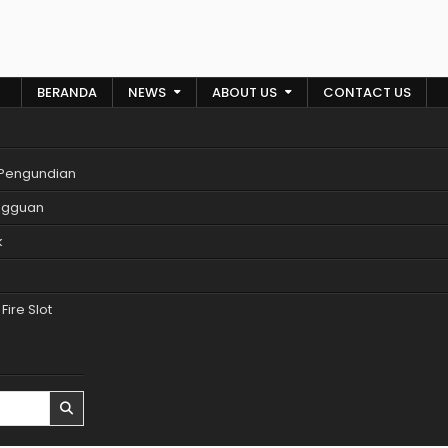
BERANDA
NEWS
ABOUT US
CONTACT US
a Pengundian
angguan
k
Fire Slot