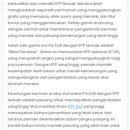
berkualitas dan memiliki RTP terbaik. Mereka telah
menghadirkan sejumlah permainan yang menggabungkan
grafis yang memukau, efek suara yang menarik, dan fitur
bonus yang menggembirakan. Setiap game dirancang
dengan cermat untuk memberikan pengalaman bermain
yang menarik dan peluang kemenangan yang lebih tinggi.
Salah satu game slot PG Soft dengan RTP terbaik adalah
“Bikini Paradise”. Game ini menawarkan RTP sebesar 97,4%,
yang merupakan angka yang sangat menguntungkan bagi
para pemain. Dengan RTP yang tinggi, pemain memiliki
kesempatan lebih besar untuk meraih kemenangan yang
menguntungkan dan pengembalian yang besar atas
taruhan mereka.
Keuntungan bermain di situs slot online PG Soft dengan RTP
terbaik adalah peluang untuk mendapatkan pengembalian
yang tinggi atas investasi Anda.
RTP Slot
yang tinggi
menunjukkan bahwa persentase yang lebih besar dari
taruhan pemain dikembalikan dalam jangka panjang. Ini
berarti bahwa Anda memiliki peluang yang lebih baik untuk