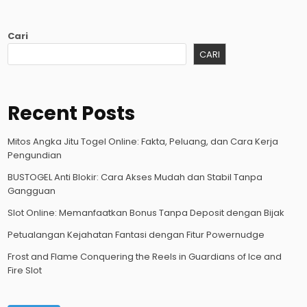
Cari
CARI
Recent Posts
Mitos Angka Jitu Togel Online: Fakta, Peluang, dan Cara Kerja
Pengundian
BUSTOGEL Anti Blokir: Cara Akses Mudah dan Stabil Tanpa
Gangguan
Slot Online: Memanfaatkan Bonus Tanpa Deposit dengan Bijak
Petualangan Kejahatan Fantasi dengan Fitur Powernudge
Frost and Flame Conquering the Reels in Guardians of Ice and
Fire Slot